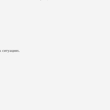
х ситуациях.