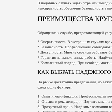
В подобных случаях ждать утра или выходны
неисправность, обеспечив безопасность ваш
ПРЕИМУЩЕСТВА КРУГ
Обращение к службе, предоставляющей услу
* Оперативность. В экстренных случаях вр
* Безопасность. Профессионалы соблюдают 
* Доступность. Многие сервисы работают бе
* Гарантия на выполненные работы. Надёж
* Комплексный подход. При необходимости м
КАК ВЫБРАТЬ НАДЁЖНОГО
На рынке достаточно предложений, но важно
следующие факторы:
1. Опыт и квалификация. Профессионалы име
2. Отзывы и рекомендации. Изучите мнения к
3. Прозрачный прайс. Надёжные компании вс