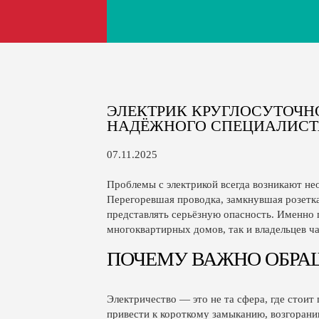
ЭЛЕКТРИК КРУГЛОСУТОЧН
НАДЁЖНОГО СПЕЦИАЛИСТ
07.11.2025
Проблемы с электрикой всегда возникают не
Перегоревшая проводка, замкнувшая розетка
представлять серьёзную опасность. Именно 
многоквартирных домов, так и владельцев ч
ПОЧЕМУ ВАЖНО ОБРА
Электричество — это не та сфера, где стоит
привести к короткому замыканию, возгорани